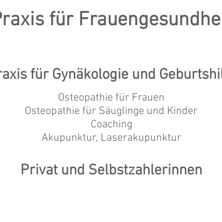
raxis für Frauengesundhe
axis für
Gynäkologie und Geburtshi
Osteopathie für Frauen
Osteopathie für Säuglinge und Kinder
Coaching
Akupunktur, Laserakupunktur
Privat und Selbstzahlerinnen