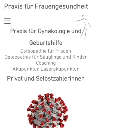
Praxis für Frauengesundheit
Praxis für
Gynäkologie und
Geburtshilfe
Osteopathie für Frauen
Osteopathie für Säuglinge und Kinder
Coaching
Akupunktur, Laserakupunktur
Privat und Selbstzahlerinnen