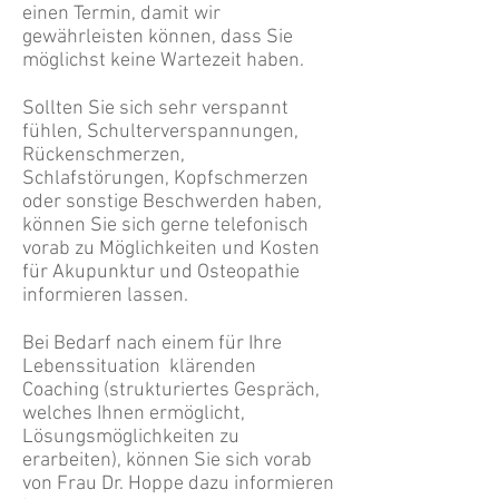
einen Termin, damit wir
gewährleisten können, dass Sie
möglichst keine Wartezeit haben.
Sollten Sie sich sehr verspannt
fühlen, Schulterverspannungen,
Rückenschmerzen,
Schlafstörungen, Kopfschmerzen
oder sonstige Beschwerden haben,
können Sie sich gerne telefonisch
vorab zu Möglichkeiten und Kosten
für Akupunktur und Osteopathie
informieren lassen.
Bei Bedarf nach einem für Ihre
Lebenssituation klärenden
Coaching (strukturiertes Gespräch,
welches Ihnen ermöglicht,
Lösungsmöglichkeiten zu
erarbeiten), können Sie sich vorab
von Frau Dr. Hoppe dazu informieren