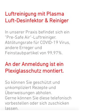
Luftreinigung mit Plasma
Luft-Desinfektor & Reiniger
In unserer Praxis befindet sich ein
"Pre-Safe Air"-Luftreiniger.
Abtötungsrate für COVID-19 Virus,
andere Erreger und
Feinstaubpartikel von 99,97%.
An der Anmeldung ist ein
Plexiglasschutz montiert.
So können Sie geschützt und
unkompliziert Rezepte und
Überweisungen abholen.
Gerne können Sie diese telefonisch
vorbestellen oder sich zuschicken
lassen.