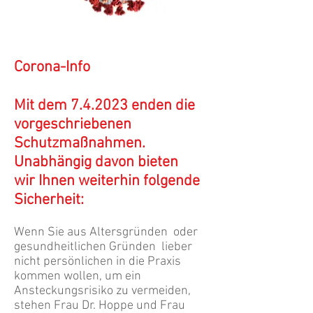
Corona-Info
Mit dem 7.4.2023 enden die
vorgeschriebenen
Schutzmaßnahmen.
Unabhängig davon bieten
wir
Ihnen weiterhin folgende
Sicherheit:
Wenn Sie aus Altersgründen oder
gesundheitlichen Gründen lieber
nicht persönlichen in die Praxis
kommen wollen, um ein
Ansteckungsrisiko zu vermeiden,
stehen Frau Dr. Hoppe und Frau