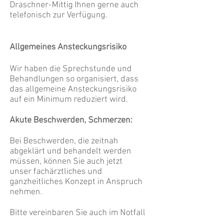
Draschner-Mittig Ihnen gerne auch
telefonisch zur Verfügung.
Allgemeines Ansteckungsrisiko
Wir haben die Sprechstunde und
Behandlungen so organisiert, dass
das allgemeine Ansteckungsrisiko
auf ein Minimum reduziert wird.
Akute Beschwerden, Schmerzen:
Bei Beschwerden, die zeitnah
abgeklärt und behandelt werden
müssen, können Sie auch jetzt
unser fachärztliches und
ganzheitliches Konzept in Anspruch
nehmen.
Bitte vereinbaren Sie auch im Notfall