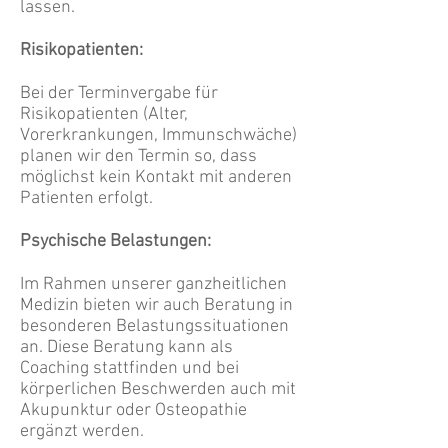
lassen.
Risikopatienten:
Bei der Terminvergabe für
Risikopatienten (Alter,
Vorerkrankungen, Immunschwäche)
planen wir den Termin so, dass
möglichst kein Kontakt mit anderen
Patienten erfolgt.
Psychische Belastungen:
Im Rahmen unserer ganzheitlichen
Medizin bieten wir auch Beratung in
besonderen Belastungssituationen
an. Diese Beratung kann als
Coaching stattfinden und bei
körperlichen Beschwerden auch mit
Akupunktur oder Osteopathie
ergänzt werden.